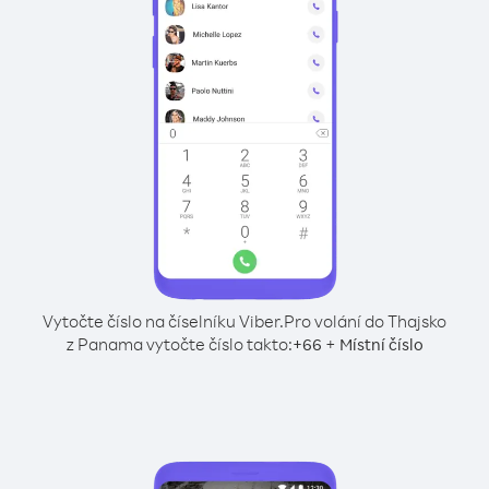
Vytočte číslo na číselníku Viber.
Pro volání do Thajsko
z Panama vytočte číslo takto:
+
+
66
Místní číslo