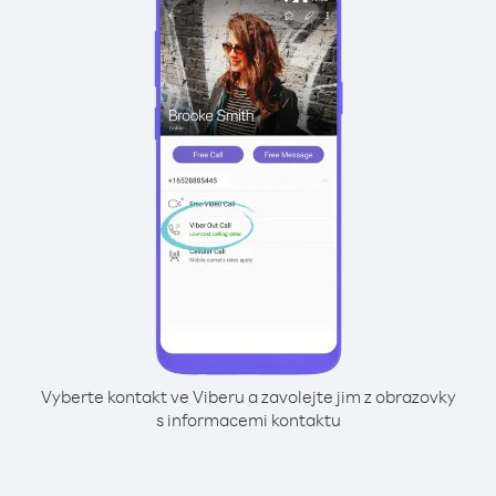
Vyberte kontakt ve Viberu a zavolejte jim z obrazovky
s informacemi kontaktu