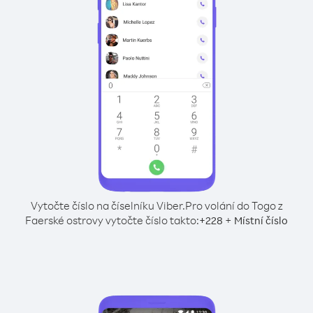
Vytočte číslo na číselníku Viber.
Pro volání do Togo z
Faerské ostrovy vytočte číslo takto:
+
+
228
Místní číslo