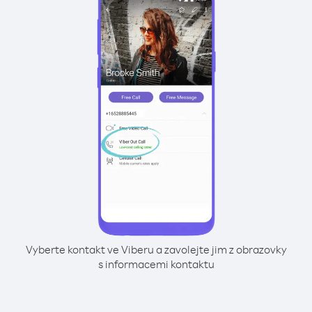
Vyberte kontakt ve Viberu a zavolejte jim z obrazovky
s informacemi kontaktu