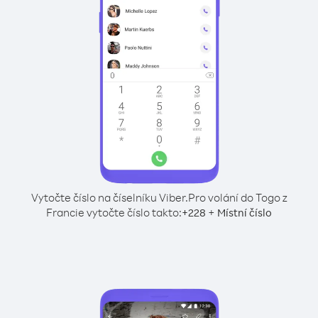
Vytočte číslo na číselníku Viber.
Pro volání do Togo z
Francie vytočte číslo takto:
+
+
228
Místní číslo