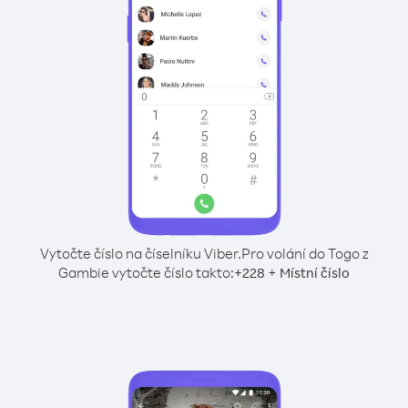
Vytočte číslo na číselníku Viber.
Pro volání do Togo z
Gambie vytočte číslo takto:
+
+
228
Místní číslo