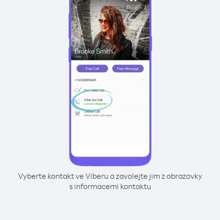
Vyberte kontakt ve Viberu a zavolejte jim z obrazovky
s informacemi kontaktu