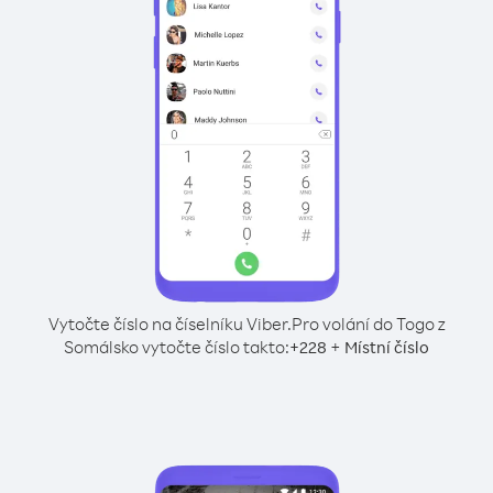
Vytočte číslo na číselníku Viber.
Pro volání do Togo z
Somálsko vytočte číslo takto:
+
+
228
Místní číslo