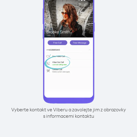
Vyberte kontakt ve Viberu a zavolejte jim z obrazovky
s informacemi kontaktu