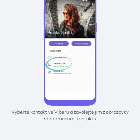
Vyberte kontakt ve Viberu a zavolejte jim z obrazovky
s informacemi kontaktu