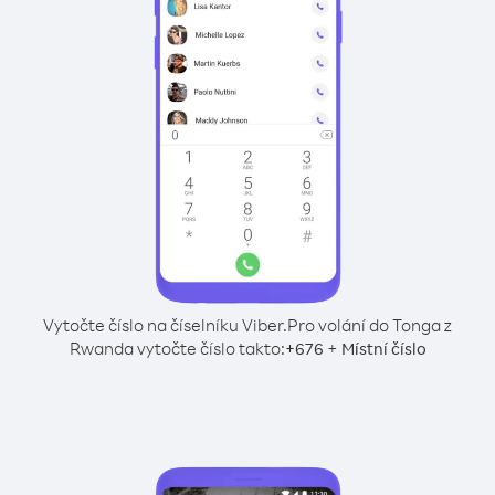
Vytočte číslo na číselníku Viber.
Pro volání do Tonga z
Rwanda vytočte číslo takto:
+
+
676
Místní číslo