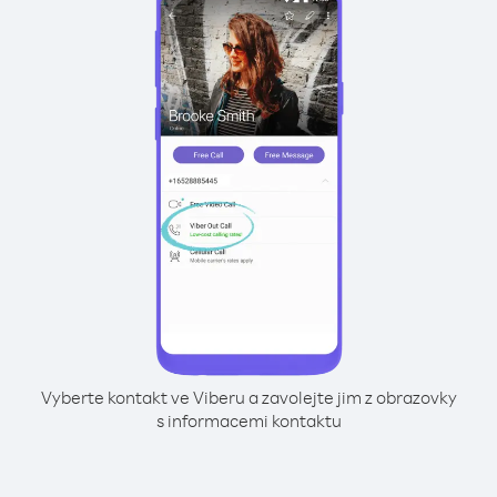
Vyberte kontakt ve Viberu a zavolejte jim z obrazovky
s informacemi kontaktu