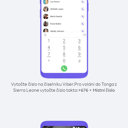
Vytočte číslo na číselníku Viber.
Pro volání do Tonga z
Sierra Leone vytočte číslo takto:
+
+
676
Místní číslo