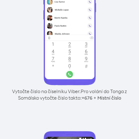
Vytočte číslo na číselníku Viber.
Pro volání do Tonga z
Somálsko vytočte číslo takto:
+
+
676
Místní číslo