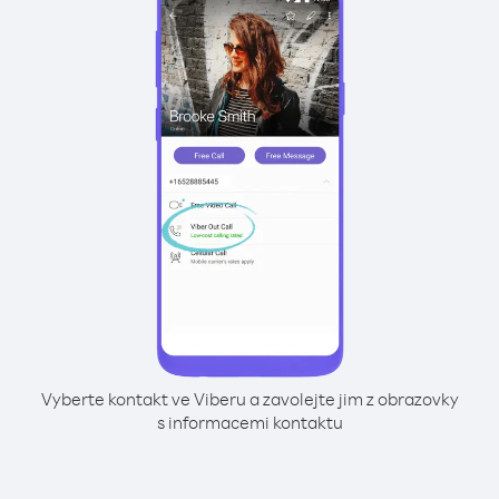
Vyberte kontakt ve Viberu a zavolejte jim z obrazovky
s informacemi kontaktu