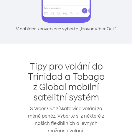
V nabídce konverzace vyberte „Hovor Viber Out“
Tipy pro volání do
Trinidad a Tobago
z Global mobilní
satelitní systém
S Viber Out získáte více volání za
méně peněz. Vyberte si z některé z
našich flexibilních a levných
možností volání: