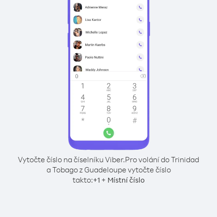
Vytočte číslo na číselníku Viber.
Pro volání do Trinidad
a Tobago z Guadeloupe vytočte číslo
takto:
+
+
1
Místní číslo