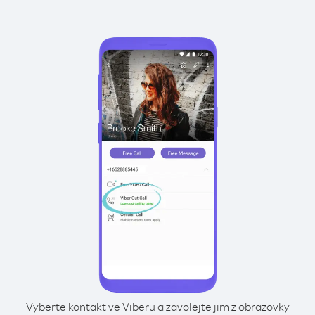
Vyberte kontakt ve Viberu a zavolejte jim z obrazovky