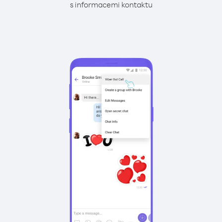
s informacemi kontaktu