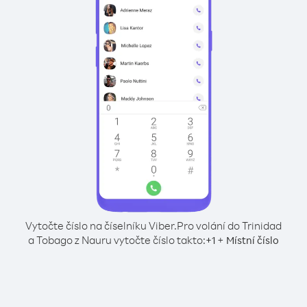
Vytočte číslo na číselníku Viber.
Pro volání do Trinidad
a Tobago z Nauru vytočte číslo takto:
+
+
1
Místní číslo