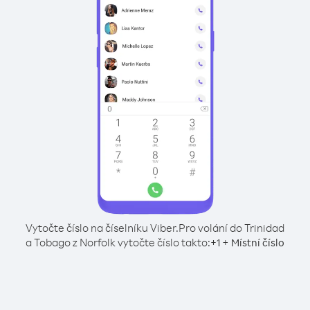
Vytočte číslo na číselníku Viber.
Pro volání do Trinidad
a Tobago z Norfolk vytočte číslo takto:
+
+
1
Místní číslo