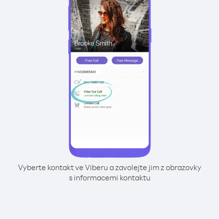
Vyberte kontakt ve Viberu a zavolejte jim z obrazovky
s informacemi kontaktu