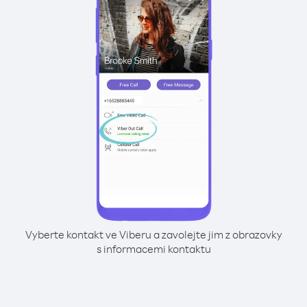
Vyberte kontakt ve Viberu a zavolejte jim z obrazovky
s informacemi kontaktu