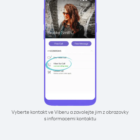
Vyberte kontakt ve Viberu a zavolejte jim z obrazovky
s informacemi kontaktu