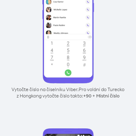
Vytočte číslo na číselníku Viber.
Pro volání do Turecko
z Hongkong vytočte číslo takto:
+
+
90
Místní číslo