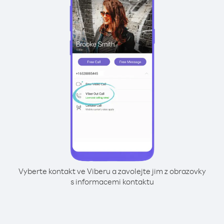
Vyberte kontakt ve Viberu a zavolejte jim z obrazovky
s informacemi kontaktu