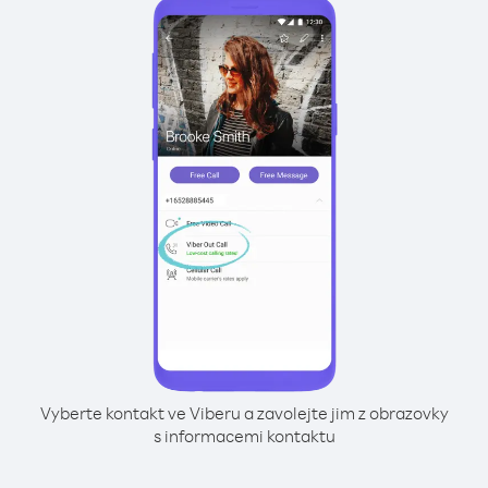
Vyberte kontakt ve Viberu a zavolejte jim z obrazovky
s informacemi kontaktu