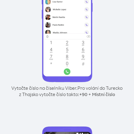
Vytočte číslo na číselníku Viber.
Pro volání do Turecko
z Thajsko vytočte číslo takto:
+
+
90
Místní číslo