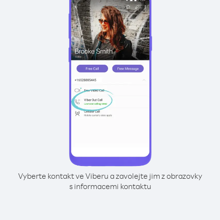
Vyberte kontakt ve Viberu a zavolejte jim z obrazovky
s informacemi kontaktu