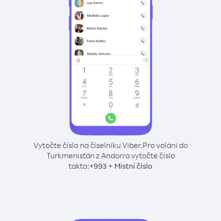
Vytočte číslo na číselníku Viber.
Pro volání do
Turkmenistán z Andorra vytočte číslo
takto:
+
+
993
Místní číslo