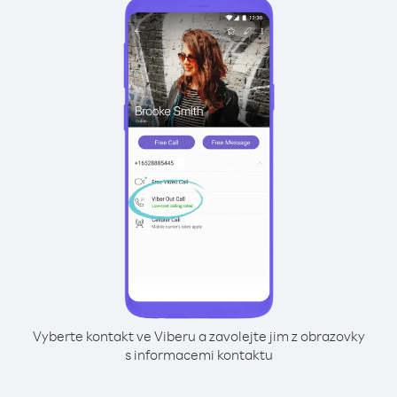
Vyberte kontakt ve Viberu a zavolejte jim z obrazovky
s informacemi kontaktu