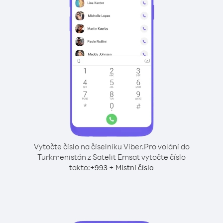
Vytočte číslo na číselníku Viber.
Pro volání do
Turkmenistán z Satelit Emsat vytočte číslo
takto:
+
+
993
Místní číslo