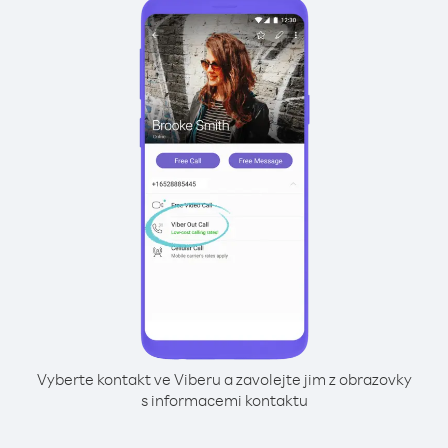
Vyberte kontakt ve Viberu a zavolejte jim z obrazovky
s informacemi kontaktu