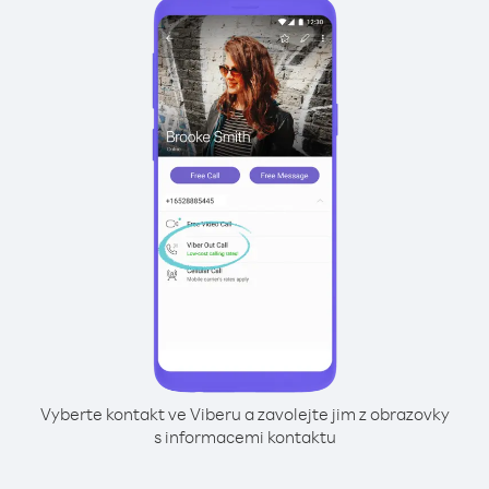
Vyberte kontakt ve Viberu a zavolejte jim z obrazovky
s informacemi kontaktu