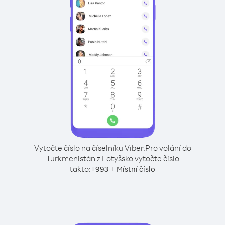
Vytočte číslo na číselníku Viber.
Pro volání do
Turkmenistán z Lotyšsko vytočte číslo
takto:
+
+
993
Místní číslo