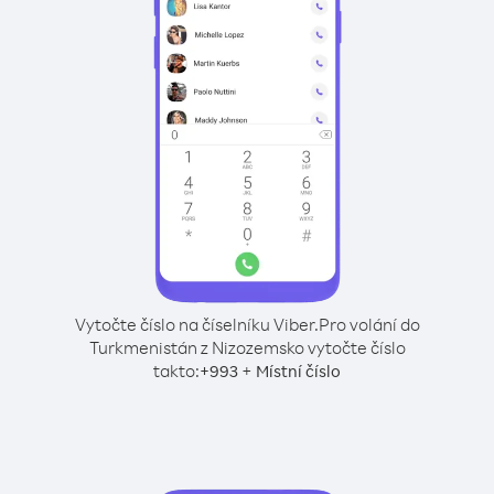
Vytočte číslo na číselníku Viber.
Pro volání do
Turkmenistán z Nizozemsko vytočte číslo
takto:
+
+
993
Místní číslo