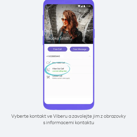
Vyberte kontakt ve Viberu a zavolejte jim z obrazovky
s informacemi kontaktu