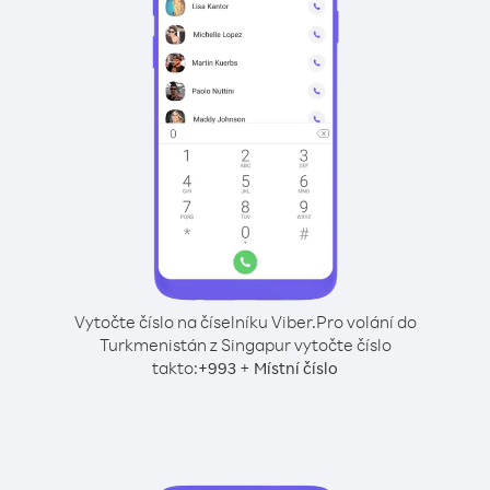
Vytočte číslo na číselníku Viber.
Pro volání do
Turkmenistán z Singapur vytočte číslo
takto:
+
+
993
Místní číslo