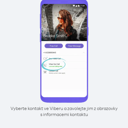
Vyberte kontakt ve Viberu a zavolejte jim z obrazovky
s informacemi kontaktu