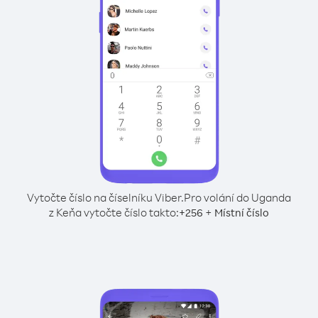
Vytočte číslo na číselníku Viber.
Pro volání do Uganda
z Keňa vytočte číslo takto:
+
+
256
Místní číslo