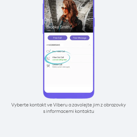
Vyberte kontakt ve Viberu a zavolejte jim z obrazovky
s informacemi kontaktu