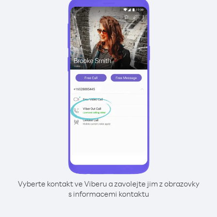
Vyberte kontakt ve Viberu a zavolejte jim z obrazovky
s informacemi kontaktu