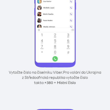
Vytočte číslo na číselníku Viber.
Pro volání do Ukrajina
z Středoafrická republika vytočte číslo
takto:
+
+
380
Místní číslo