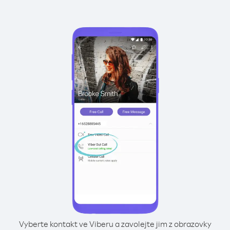
Vyberte kontakt ve Viberu a zavolejte jim z obrazovky