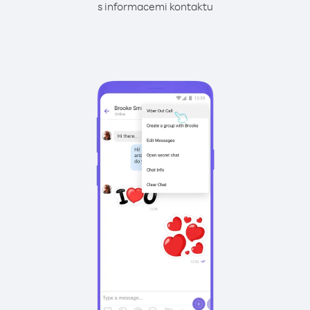
s informacemi kontaktu