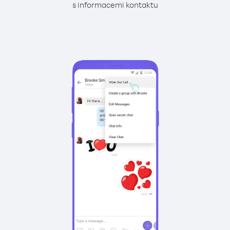
s informacemi kontaktu