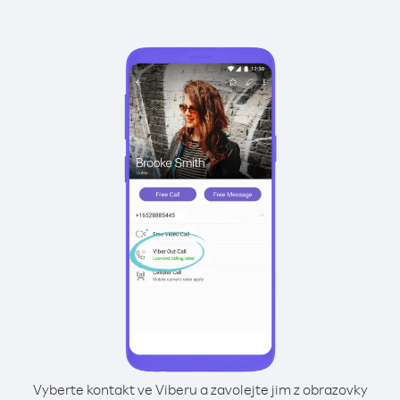
Vyberte kontakt ve Viberu a zavolejte jim z obrazovky