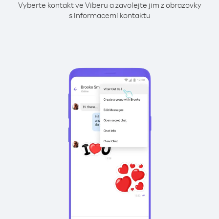
Vyberte kontakt ve Viberu a zavolejte jim z obrazovky
s informacemi kontaktu