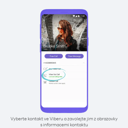
Vyberte kontakt ve Viberu a zavolejte jim z obrazovky
s informacemi kontaktu