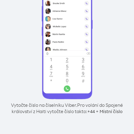
Vytočte číslo na číselníku Viber.
Pro volání do Spojené
království z Haiti vytočte číslo takto:
+
+
44
Místní číslo