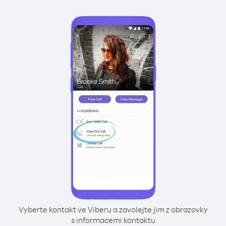
Vyberte kontakt ve Viberu a zavolejte jim z obrazovky
s informacemi kontaktu