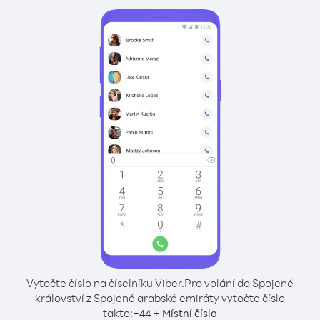
Vytočte číslo na číselníku Viber.
Pro volání do Spojené
království z Spojené arabské emiráty vytočte číslo
takto:
+
+
44
Místní číslo