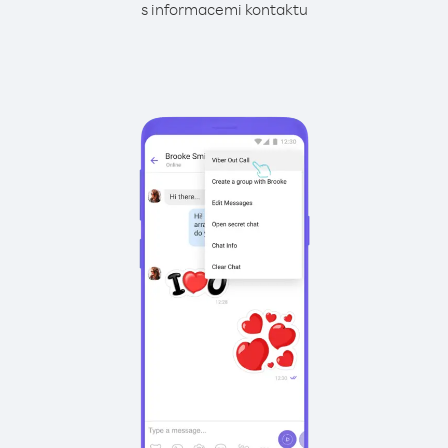
s informacemi kontaktu