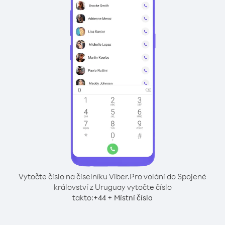
Vytočte číslo na číselníku Viber.
Pro volání do Spojené
království z Uruguay vytočte číslo
takto:
+
+
44
Místní číslo