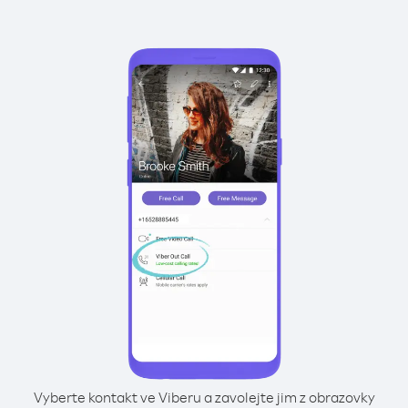
Vyberte kontakt ve Viberu a zavolejte jim z obrazovky