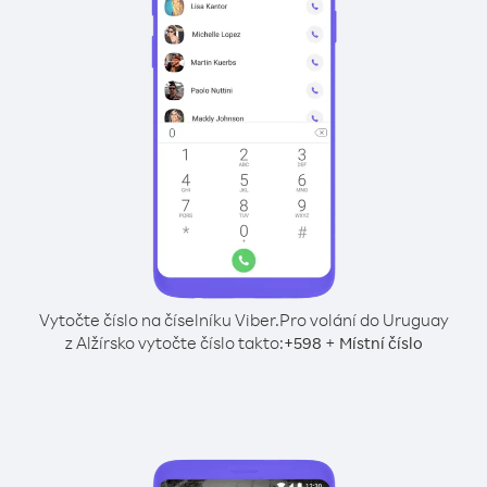
Vytočte číslo na číselníku Viber.
Pro volání do Uruguay
z Alžírsko vytočte číslo takto:
+
+
598
Místní číslo