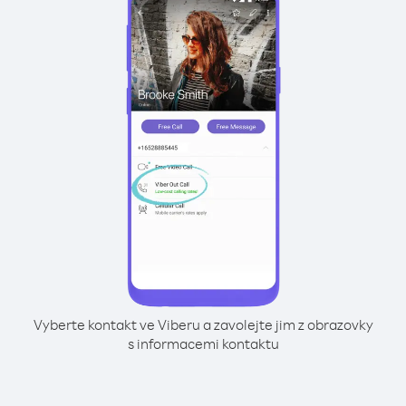
Vyberte kontakt ve Viberu a zavolejte jim z obrazovky
s informacemi kontaktu