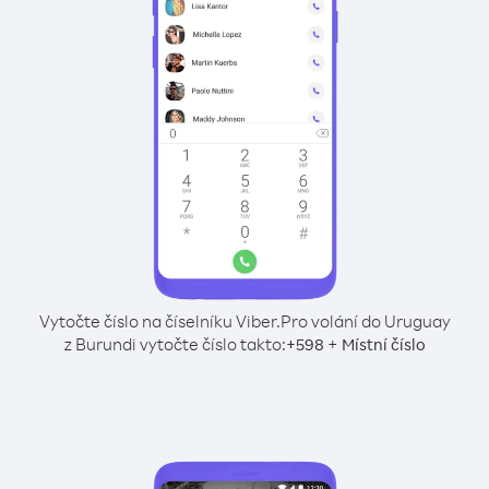
Vytočte číslo na číselníku Viber.
Pro volání do Uruguay
z Burundi vytočte číslo takto:
+
+
598
Místní číslo