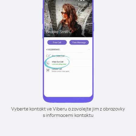
Vyberte kontakt ve Viberu a zavolejte jim z obrazovky
s informacemi kontaktu