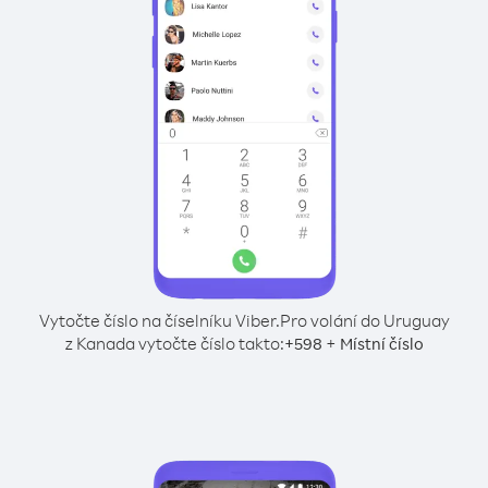
Vytočte číslo na číselníku Viber.
Pro volání do Uruguay
z Kanada vytočte číslo takto:
+
+
598
Místní číslo