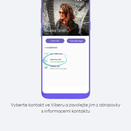
Vyberte kontakt ve Viberu a zavolejte jim z obrazovky
s informacemi kontaktu