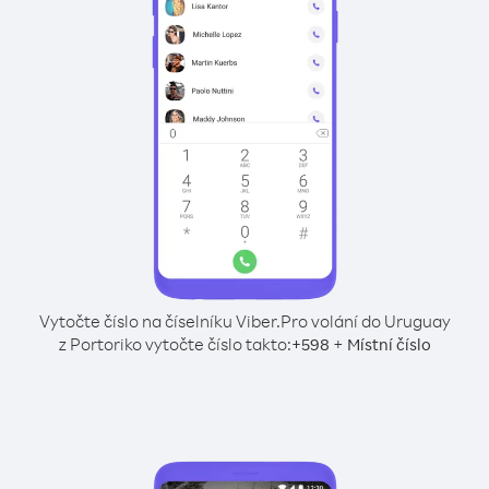
Vytočte číslo na číselníku Viber.
Pro volání do Uruguay
z Portoriko vytočte číslo takto:
+
+
598
Místní číslo