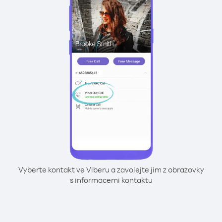
Vyberte kontakt ve Viberu a zavolejte jim z obrazovky
s informacemi kontaktu