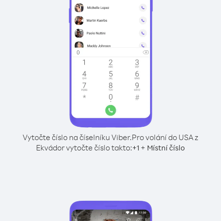
Vytočte číslo na číselníku Viber.
Pro volání do USA z
Ekvádor vytočte číslo takto:
+
+
1
Místní číslo