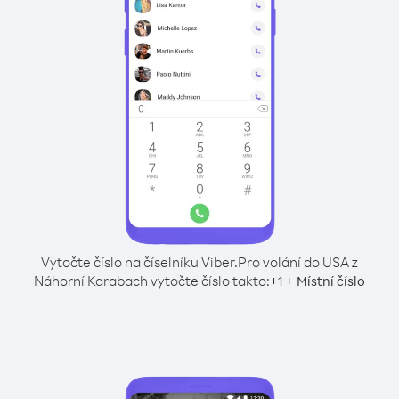
Vytočte číslo na číselníku Viber.
Pro volání do USA z
Náhorní Karabach vytočte číslo takto:
+
+
1
Místní číslo