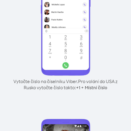
Vytočte číslo na číselníku Viber.
Pro volání do USA z
Rusko vytočte číslo takto:
+
+
1
Místní číslo