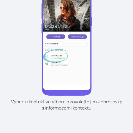
Vyberte kontakt ve Viberu a zavolejte jim z obrazovky
s informacemi kontaktu