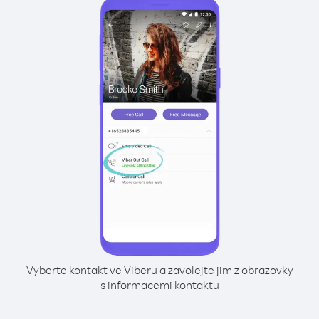
Vyberte kontakt ve Viberu a zavolejte jim z obrazovky
s informacemi kontaktu