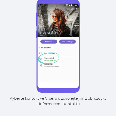
Vyberte kontakt ve Viberu a zavolejte jim z obrazovky
s informacemi kontaktu