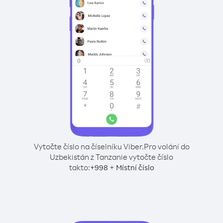
Vytočte číslo na číselníku Viber.
Pro volání do
Uzbekistán z Tanzanie vytočte číslo
takto:
+
+
998
Místní číslo