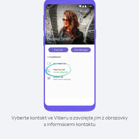
Vyberte kontakt ve Viberu a zavolejte jim z obrazovky
s informacemi kontaktu