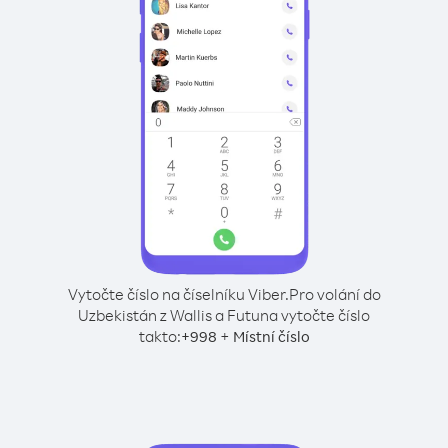
Vytočte číslo na číselníku Viber.
Pro volání do
Uzbekistán z Wallis a Futuna vytočte číslo
takto:
+
+
998
Místní číslo