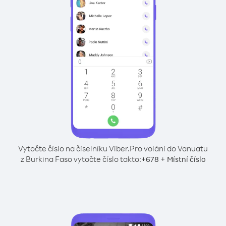
Vytočte číslo na číselníku Viber.
Pro volání do Vanuatu
z Burkina Faso vytočte číslo takto:
+
+
678
Místní číslo