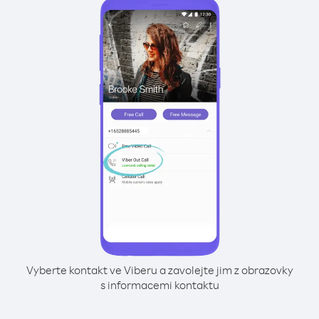
Vyberte kontakt ve Viberu a zavolejte jim z obrazovky
s informacemi kontaktu