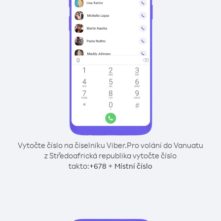
Vytočte číslo na číselníku Viber.
Pro volání do Vanuatu
z Středoafrická republika vytočte číslo
takto:
+
+
678
Místní číslo