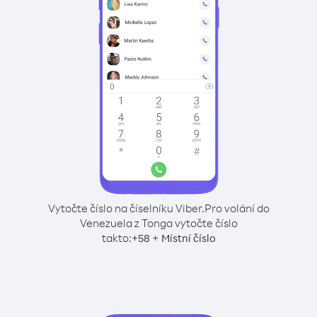
Vytočte číslo na číselníku Viber.
Pro volání do
Venezuela z Tonga vytočte číslo
takto:
+
+
58
Místní číslo