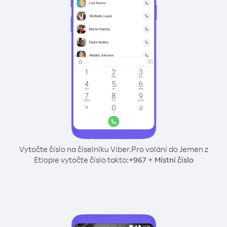
Vytočte číslo na číselníku Viber.
Pro volání do Jemen z
Etiopie vytočte číslo takto:
+
+
967
Místní číslo