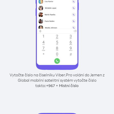
Vytočte číslo na číselníku Viber.
Pro volání do Jemen z
Global mobilní satelitní systém vytočte číslo
takto:
+
+
967
Místní číslo